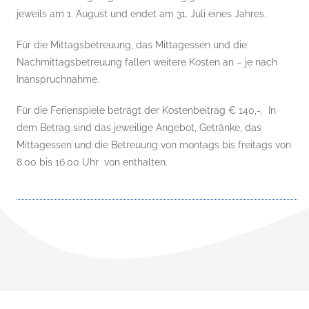
jeweils am 1. August und endet am 31. Juli eines Jahres.
Für die Mittagsbetreuung, das Mittagessen und die
Nachmittagsbetreuung fallen weitere Kosten an – je nach
Inanspruchnahme.
Für die Ferienspiele beträgt der Kostenbeitrag € 140,-. In
dem Betrag sind das jeweilige Angebot, Getränke, das
Mittagessen und die Betreuung von montags bis freitags von
8.00 bis 16.00 Uhr von enthalten.