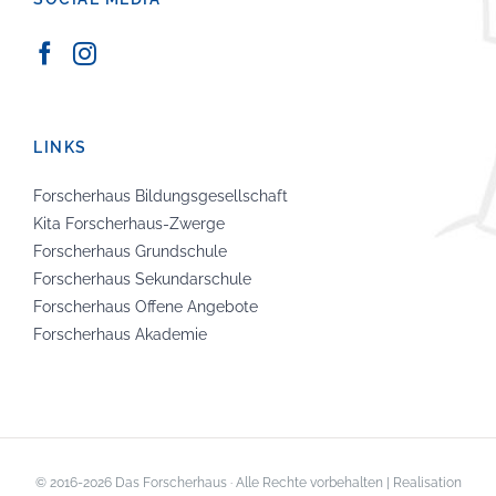
LINKS
Forscherhaus Bildungsgesellschaft
Kita Forscherhaus-Zwerge
Forscherhaus Grundschule
Forscherhaus Sekundarschule
Forscherhaus Offene Angebote
Forscherhaus Akademie
© 2016-
2026 Das Forscherhaus · Alle Rechte vorbehalten | Realisation