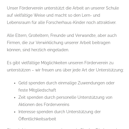
Unser Förderverein unterstützt die Arbeit an unserer Schule
auf vielfältige Weise und macht so den Lern- und
Lebensraum für alle Forscherhaus-Kinder noch attraktiver.
Alle Eltern, Großeltern, Freunde und Verwandte, aber auch
Firmen, die zur Verwirklichung unserer Arbeit beitragen
können, sind herzlich eingeladen.
Es gibt vielfältige Möglichkeiten unseren Förderverein zu
unterstützen – wir freuen uns über jede Art der Unterstützung:
Geld spenden durch einmalige Zuwendungen oder
feste Mitgliedschaft
Zeit spenden durch personelle Unterstützung von
Aktionen des Fördervereins
Interesse spenden durch Unterstützung der
Öffentlichkeitsarbeit